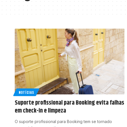
NOTÍCIAS
Suporte profissional para Booking evita falhas
em check-in e limpeza
O suporte profissional para Booking tem se tornado