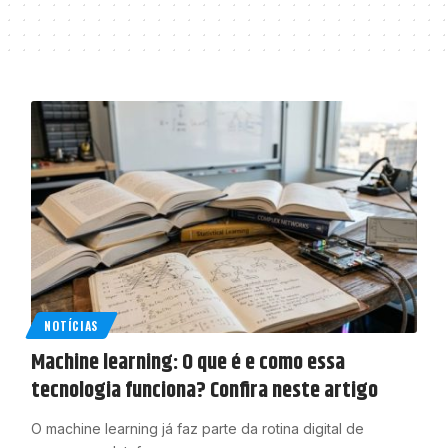
NOTÍCIAS
Machine learning: O que é e como essa
tecnologia funciona? Confira neste artigo
O machine learning já faz parte da rotina digital de