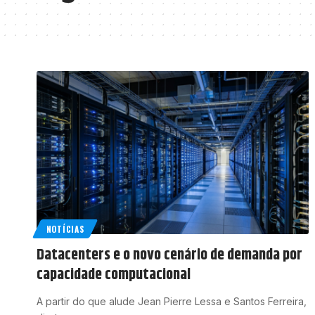
NOTÍCIAS
Datacenters e o novo cenário de demanda por
capacidade computacional
A partir do que alude Jean Pierre Lessa e Santos Ferreira,