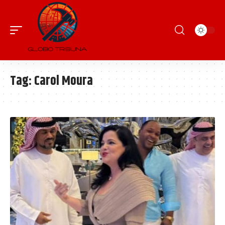
Tag:
Carol Moura