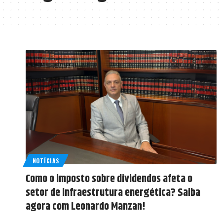
NOTÍCIAS
Como o imposto sobre dividendos afeta o
setor de infraestrutura energética? Saiba
agora com Leonardo Manzan!