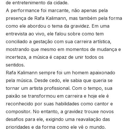
de entretenimento da cidade.
A performance foi marcante, não apenas pela
presença de Rafa Kalimann, mas também pela forma
como ele abordou o tema da gravidez. Em uma
entrevista ao vivo, ele falou sobre como tem
conciliado a gestação com sua carreira artística,
mostrando que mesmo em momentos de mudança e
incerteza, a música é capaz de unir todos os
sentidos.
Rafa Kalimann sempre foi um homem apaixonado
pela música. Desde cedo, ele sabia que queria se
tornar um artista profissional. Com o tempo, sua
paixão se transformou em carreira e hoje ele é
reconhecido por suas habilidades como cantor e
compositor. No entanto, a gravidez trouxe novos
desafios para ele, exigindo uma reavaliação das
prioridades e da forma como ele vê o mundo.