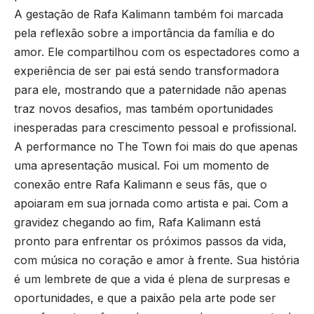
A gestação de Rafa Kalimann também foi marcada
pela reflexão sobre a importância da família e do
amor. Ele compartilhou com os espectadores como a
experiência de ser pai está sendo transformadora
para ele, mostrando que a paternidade não apenas
traz novos desafios, mas também oportunidades
inesperadas para crescimento pessoal e profissional.
A performance no The Town foi mais do que apenas
uma apresentação musical. Foi um momento de
conexão entre Rafa Kalimann e seus fãs, que o
apoiaram em sua jornada como artista e pai. Com a
gravidez chegando ao fim, Rafa Kalimann está
pronto para enfrentar os próximos passos da vida,
com música no coração e amor à frente. Sua história
é um lembrete de que a vida é plena de surpresas e
oportunidades, e que a paixão pela arte pode ser