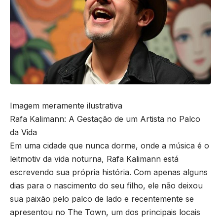
Imagem meramente ilustrativa
Rafa Kalimann: A Gestação de um Artista no Palco
da Vida
Em uma cidade que nunca dorme, onde a música é o
leitmotiv da vida noturna, Rafa Kalimann está
escrevendo sua própria história. Com apenas alguns
dias para o nascimento do seu filho, ele não deixou
sua paixão pelo palco de lado e recentemente se
apresentou no The Town, um dos principais locais