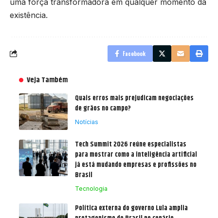
uma força transformadora em qualquer momento da
existência.
Facebook
Veja Também
Quais erros mais prejudicam negociações
de grãos no campo?
Notícias
Tech Summit 2026 reúne especialistas
para mostrar como a inteligência artificial
já está mudando empresas e profissões no
Brasil
Tecnologia
Política externa do governo Lula amplia