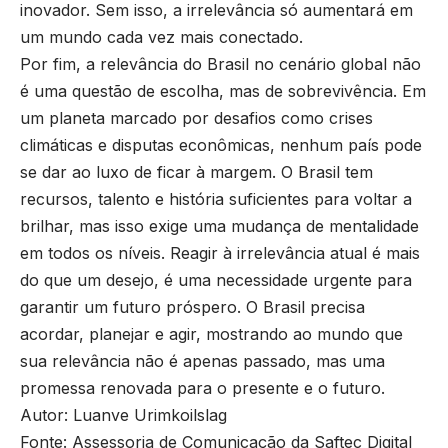
inovador. Sem isso, a irrelevância só aumentará em
um mundo cada vez mais conectado.
Por fim, a relevância do Brasil no cenário global não
é uma questão de escolha, mas de sobrevivência. Em
um planeta marcado por desafios como crises
climáticas e disputas econômicas, nenhum país pode
se dar ao luxo de ficar à margem. O Brasil tem
recursos, talento e história suficientes para voltar a
brilhar, mas isso exige uma mudança de mentalidade
em todos os níveis. Reagir à irrelevância atual é mais
do que um desejo, é uma necessidade urgente para
garantir um futuro próspero. O Brasil precisa
acordar, planejar e agir, mostrando ao mundo que
sua relevância não é apenas passado, mas uma
promessa renovada para o presente e o futuro.
Autor: Luanve Urimkoilslag
Fonte: Assessoria de Comunicação da Saftec Digital