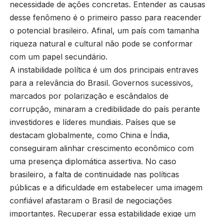
necessidade de ações concretas. Entender as causas
desse fenômeno é o primeiro passo para reacender
o potencial brasileiro. Afinal, um país com tamanha
riqueza natural e cultural não pode se conformar
com um papel secundário.
A instabilidade política é um dos principais entraves
para a relevância do Brasil. Governos sucessivos,
marcados por polarização e escândalos de
corrupção, minaram a credibilidade do país perante
investidores e líderes mundiais. Países que se
destacam globalmente, como China e Índia,
conseguiram alinhar crescimento econômico com
uma presença diplomática assertiva. No caso
brasileiro, a falta de continuidade nas políticas
públicas e a dificuldade em estabelecer uma imagem
confiável afastaram o Brasil de negociações
importantes. Recuperar essa estabilidade exige um