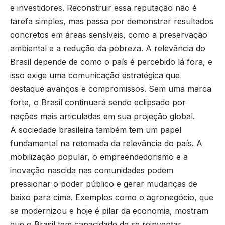
e investidores. Reconstruir essa reputação não é
tarefa simples, mas passa por demonstrar resultados
concretos em áreas sensíveis, como a preservação
ambiental e a redução da pobreza. A relevância do
Brasil depende de como o país é percebido lá fora, e
isso exige uma comunicação estratégica que
destaque avanços e compromissos. Sem uma marca
forte, o Brasil continuará sendo eclipsado por
nações mais articuladas em sua projeção global.
A sociedade brasileira também tem um papel
fundamental na retomada da relevância do país. A
mobilização popular, o empreendedorismo e a
inovação nascida nas comunidades podem
pressionar o poder público e gerar mudanças de
baixo para cima. Exemplos como o agronegócio, que
se modernizou e hoje é pilar da economia, mostram
que o Brasil tem capacidade de se reinventar.