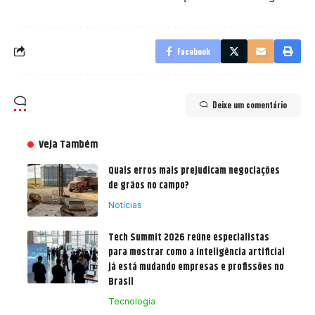
Facebook
Deixe um comentário
Veja Também
Quais erros mais prejudicam negociações
de grãos no campo?
Notícias
Tech Summit 2026 reúne especialistas
para mostrar como a inteligência artificial
já está mudando empresas e profissões no
Brasil
Tecnologia