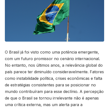
O Brasil já foi visto como uma potência emergente,
com um futuro promissor no cenário internacional.
No entanto, nos últimos anos, a relevância global do
país parece ter diminuído consideravelmente. Fatores
como instabilidade política, crises econômicas e falta
de estratégias consistentes para se posicionar no
mundo contribuíram para esse declínio. A percepção
de que o Brasil se tornou irrelevante não é apenas
uma crítica externa, mas um alerta para a