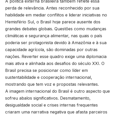
A política externa brasileira também reflete essa
perda de relevância. Antes reconhecido por sua
habilidade em mediar conflitos e liderar iniciativas no
Hemisfério Sul, o Brasil hoje parece ausente dos
grandes debates globais. Questões como mudanças
climáticas e segurança alimentar, nas quais o país
poderia ser protagonista devido à Amazônia e à sua
capacidade agrícola, são dominadas por outras
nações. Reverter esse quadro exige uma diplomacia
mais ativa e alinhada aos desafios do século XXI. O
Brasil precisa se posicionar como líder em
sustentabilidade e cooperação internacional,
mostrando que tem voz e propostas relevantes.
A imagem internacional do Brasil é outro aspecto que
sofreu abalos significativos. Desmatamento,
desigualdade social e crises internas frequentes
criaram uma narrativa negativa que afasta parceiros