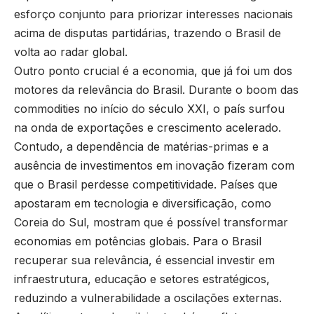
esforço conjunto para priorizar interesses nacionais
acima de disputas partidárias, trazendo o Brasil de
volta ao radar global.
Outro ponto crucial é a economia, que já foi um dos
motores da relevância do Brasil. Durante o boom das
commodities no início do século XXI, o país surfou
na onda de exportações e crescimento acelerado.
Contudo, a dependência de matérias-primas e a
ausência de investimentos em inovação fizeram com
que o Brasil perdesse competitividade. Países que
apostaram em tecnologia e diversificação, como
Coreia do Sul, mostram que é possível transformar
economias em potências globais. Para o Brasil
recuperar sua relevância, é essencial investir em
infraestrutura, educação e setores estratégicos,
reduzindo a vulnerabilidade a oscilações externas.