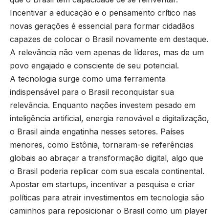
Incentivar a educação e o pensamento crítico nas
novas gerações é essencial para formar cidadãos
capazes de colocar o Brasil novamente em destaque.
A relevância não vem apenas de líderes, mas de um
povo engajado e consciente de seu potencial.
A tecnologia surge como uma ferramenta
indispensável para o Brasil reconquistar sua
relevância. Enquanto nações investem pesado em
inteligência artificial, energia renovável e digitalização,
o Brasil ainda engatinha nesses setores. Países
menores, como Estônia, tornaram-se referências
globais ao abraçar a transformação digital, algo que
o Brasil poderia replicar com sua escala continental.
Apostar em startups, incentivar a pesquisa e criar
políticas para atrair investimentos em tecnologia são
caminhos para reposicionar o Brasil como um player