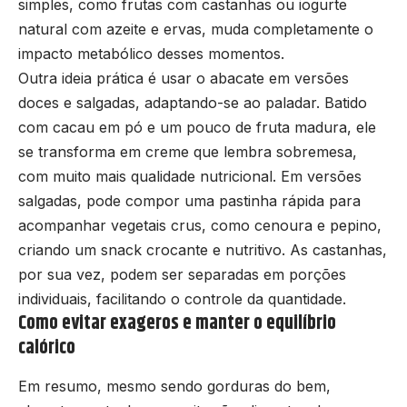
simples, como frutas com castanhas ou iogurte
natural com azeite e ervas, muda completamente o
impacto metabólico desses momentos.
Outra ideia prática é usar o abacate em versões
doces e salgadas, adaptando-se ao paladar. Batido
com cacau em pó e um pouco de fruta madura, ele
se transforma em creme que lembra sobremesa,
com muito mais qualidade nutricional. Em versões
salgadas, pode compor uma pastinha rápida para
acompanhar vegetais crus, como cenoura e pepino,
criando um snack crocante e nutritivo. As castanhas,
por sua vez, podem ser separadas em porções
individuais, facilitando o controle da quantidade.
Como evitar exageros e manter o equilíbrio
calórico
Em resumo, mesmo sendo gorduras do bem,