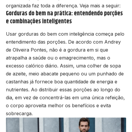
organizada faz toda a diferença. Veja mais a seguir:
Gorduras do bem na prática: entendendo porções
e combinações inteligentes
Usar gorduras do bem com inteligência começa pelo
entendimento das porções. De acordo com Andrey
de Oliveira Pontes, não é a gordura em si que
atrapalha a saúde ou o emagrecimento, mas o
excesso calórico diário. Assim, uma colher de sopa
de azeite, meio abacate pequeno ou um punhado de
castanhas já fornece boa quantidade de energia e
nutrientes. Ao distribuir essas porções ao longo do
dia, em vez de concentrá-las em uma única refeição,
o corpo aproveita melhor os benefícios e evita
sobrecarga.