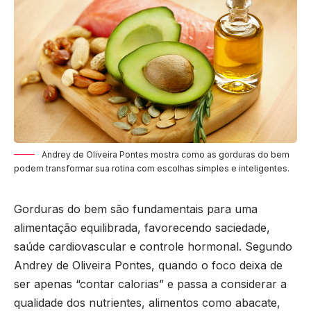
Andrey de Oliveira Pontes mostra como as gorduras do bem
podem transformar sua rotina com escolhas simples e inteligentes.
Gorduras do bem são fundamentais para uma
alimentação equilibrada, favorecendo saciedade,
saúde cardiovascular e controle hormonal. Segundo
Andrey de Oliveira Pontes, quando o foco deixa de
ser apenas “contar calorias” e passa a considerar a
qualidade dos nutrientes, alimentos como abacate,