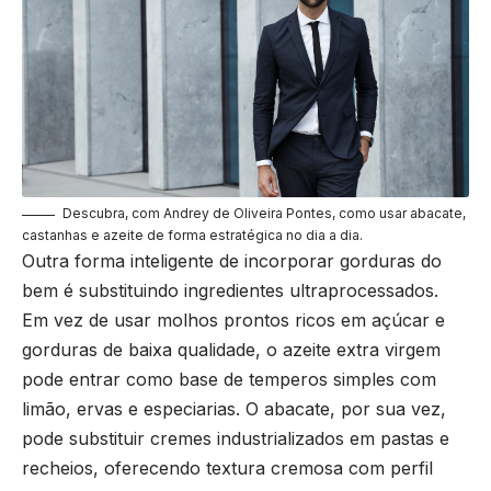
Descubra, com Andrey de Oliveira Pontes, como usar abacate,
castanhas e azeite de forma estratégica no dia a dia.
Outra forma inteligente de incorporar gorduras do
bem é substituindo ingredientes ultraprocessados.
Em vez de usar molhos prontos ricos em açúcar e
gorduras de baixa qualidade, o azeite extra virgem
pode entrar como base de temperos simples com
limão, ervas e especiarias. O abacate, por sua vez,
pode substituir cremes industrializados em pastas e
recheios, oferecendo textura cremosa com perfil