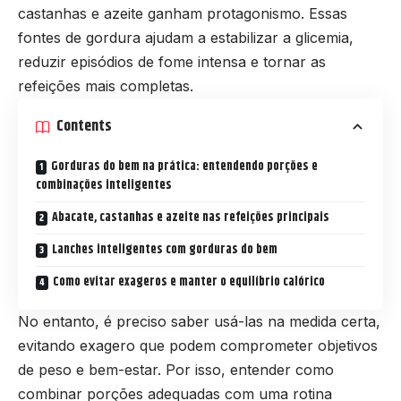
castanhas e azeite ganham protagonismo. Essas
fontes de gordura ajudam a estabilizar a glicemia,
reduzir episódios de fome intensa e tornar as
refeições mais completas.
Contents
Gorduras do bem na prática: entendendo porções e
combinações inteligentes
Abacate, castanhas e azeite nas refeições principais
Lanches inteligentes com gorduras do bem
Como evitar exageros e manter o equilíbrio calórico
No entanto, é preciso saber usá-las na medida certa,
evitando exagero que podem comprometer objetivos
de peso e bem-estar. Por isso, entender como
combinar porções adequadas com uma rotina