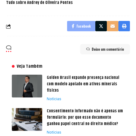
Tudo sobre Andrey de Oliveira Pontes
Facebook
Deixe um comentário
Veja Também
Golden Brasil expande presença nacional
com modelo apoiado em ativos minerais
físicos
Notícias
Consentimento informado não é apenas um
formulário: por que esse documento
ganhou papel central no direito médico?
Notícias