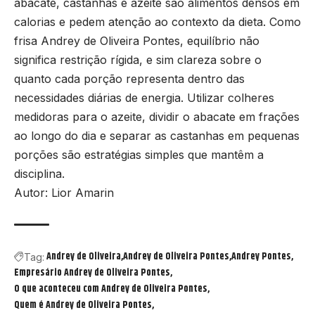
abacate, castanhas e azeite são alimentos densos em
calorias e pedem atenção ao contexto da dieta. Como
frisa Andrey de Oliveira Pontes, equilíbrio não
significa restrição rígida, e sim clareza sobre o
quanto cada porção representa dentro das
necessidades diárias de energia. Utilizar colheres
medidoras para o azeite, dividir o abacate em frações
ao longo do dia e separar as castanhas em pequenas
porções são estratégias simples que mantêm a
disciplina.
Autor: Lior Amarin
Andrey de Oliveira
Andrey de Oliveira Pontes
Andrey Pontes
Tag:
Empresário Andrey de Oliveira Pontes
O que aconteceu com Andrey de Oliveira Pontes
Quem é Andrey de Oliveira Pontes