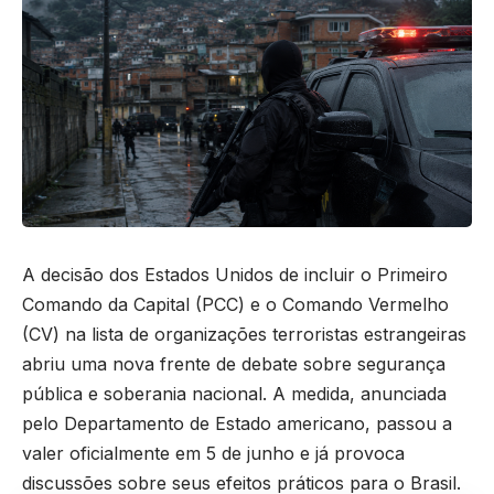
A decisão dos Estados Unidos de incluir o Primeiro
Comando da Capital (PCC) e o Comando Vermelho
(CV) na lista de organizações terroristas estrangeiras
abriu uma nova frente de debate sobre segurança
pública e soberania nacional. A medida, anunciada
pelo Departamento de Estado americano, passou a
valer oficialmente em 5 de junho e já provoca
discussões sobre seus efeitos práticos para o Brasil.