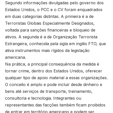
Segundo informações divulgadas pelo governo dos
Estados Unidos, o PCC e o CV foram enquadrados
em duas categorias distintas. A primeira é a de
Terroristas Globais Especialmente Designados,
voltada para sanções financeiras e bloqueio de
ativos. A segunda é a de Organização Terrorista
Estrangeira, conhecida pela sigla em inglês FTO, que
ativa instrumentos mais rígidos da legislação
americana.
Na prática, a principal consequência da medida é
tornar crime, dentro dos Estados Unidos, oferecer
qualquer tipo de apoio material a essas organizações.
O conceito é amplo e pode incluir desde dinheiro e
bens até serviços de transporte, treinamento,
consultoria e tecnologia. Integrantes ou
representantes das facções também ficam proibidos
de entrar em território americano e podem ser