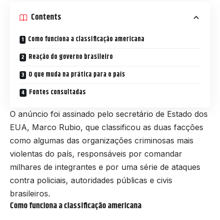
Contents
Como funciona a classificação americana
Reação do governo brasileiro
O que muda na prática para o país
Fontes consultadas
O anúncio foi assinado pelo secretário de Estado dos
EUA, Marco Rubio, que classificou as duas facções
como algumas das organizações criminosas mais
violentas do país, responsáveis por comandar
milhares de integrantes e por uma série de ataques
contra policiais, autoridades públicas e civis
brasileiros.
Como funciona a classificação americana