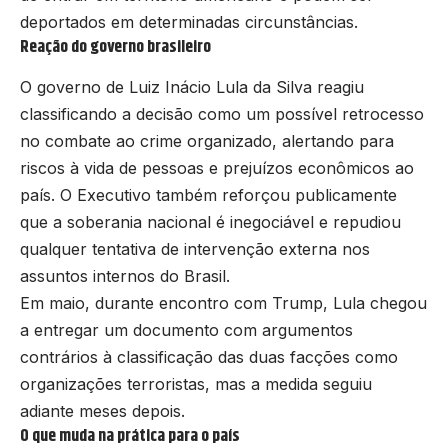
deportados em determinadas circunstâncias.
Reação do governo brasileiro
O governo de Luiz Inácio Lula da Silva reagiu
classificando a decisão como um possível retrocesso
no combate ao crime organizado, alertando para
riscos à vida de pessoas e prejuízos econômicos ao
país. O Executivo também reforçou publicamente
que a soberania nacional é inegociável e repudiou
qualquer tentativa de intervenção externa nos
assuntos internos do Brasil.
Em maio, durante encontro com Trump, Lula chegou
a entregar um documento com argumentos
contrários à classificação das duas facções como
organizações terroristas, mas a medida seguiu
adiante meses depois.
O que muda na prática para o país