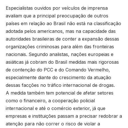
Especialistas ouvidos por veículos de imprensa
avaliam que a principal preocupação de outros
países em relação ao Brasil não está na classificação
adotada pelos americanos, mas na capacidade das
autoridades brasileiras de conter a expansão dessas
organizações criminosas para além das fronteiras
nacionais. Segundo analistas, nações europeias e
asiáticas já cobram do Brasil medidas mais rigorosas
de contenção do PCC e do Comando Vermelho,
especialmente diante do crescimento da atuação
dessas facções no tráfico internacional de drogas.
A medida também tem potencial de afetar setores
como o financeiro, a cooperação policial
internacional e até o comércio exterior, já que
empresas e instituições passam a precisar redobrar a
atenção para não correr o risco de violar a