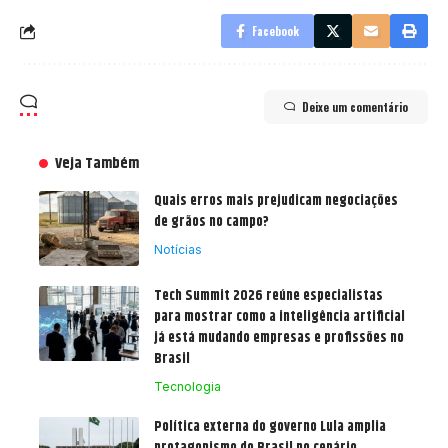
Facebook
Deixe um comentário
Veja Também
Quais erros mais prejudicam negociações
de grãos no campo?
Notícias
Tech Summit 2026 reúne especialistas
para mostrar como a inteligência artificial
já está mudando empresas e profissões no
Brasil
Tecnologia
Política externa do governo Lula amplia